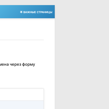
🌟 ВАЖНЫЕ СТРАНИЦЫ
мена через форму