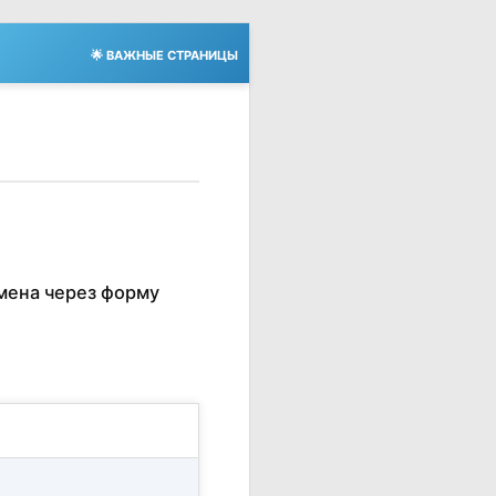
🌟 ВАЖНЫЕ СТРАНИЦЫ
мена через форму